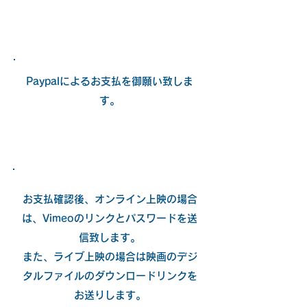
Paypalによるお支払を御願い致しま
す。
お支払確認後、オンライン上映の場合
は、Vimeoのリンクとパスワードを送
信致します。
また、ライブ上映の場合は映画のデジ
タルファイルのダウンロードリンクを
お送りします。