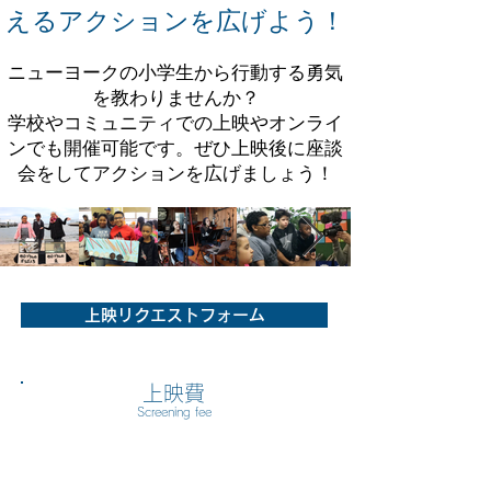
えるアクションを広げよう！
ニューヨークの小学生から行動する勇気
を教わりませんか？
学校やコミュニティでの上映やオンライ
ンでも開催可能です。ぜひ上映後に座談
会をしてアクションを広げましょう！
上映リクエストフォーム
上映費
Screening fee