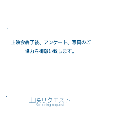
上映会終了後、アンケート、写真のご
協力を御願い致します。
上映リクエスト
Screening request