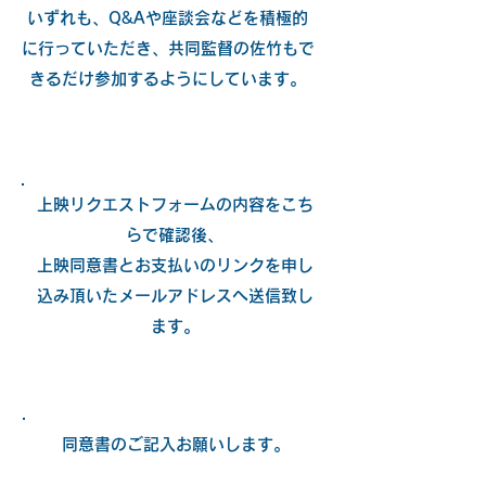
いずれも、Q&Aや座談会などを積極的
に行っていただき、共同監督の佐竹もで
きるだけ参加するようにしています。
上映リクエストフォームの内容をこち
らで確認後、
上映同意書とお支払いのリンクを申し
込み頂いたメールアドレスへ送信致し
ます。
同意書のご記入お願いします。