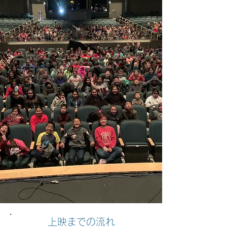
上映までの流れ