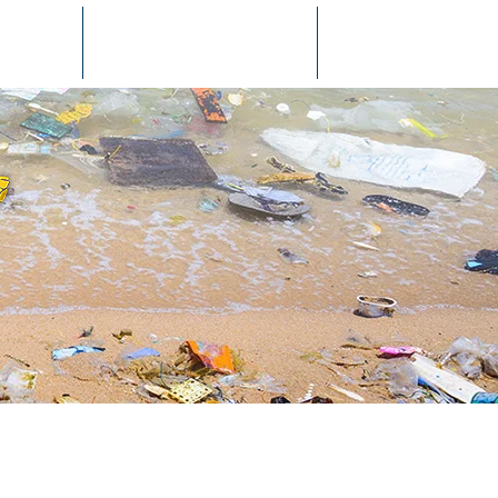
映情報
アンバサダーチーム
お問い合わせ