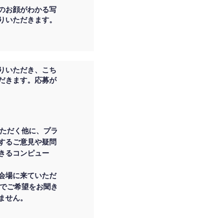
のお顔がわかる写
りいただきます。
りいただき、こち
だきます。応募が
ただく他に、プラ
するご意見や疑問
きるコンピュー
会場に来ていただ
点でご希望をお聞き
ません。