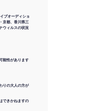
ライブオーディショ
・京都、香川県三
ナウィルスの状況
可能性があります
わりの大人の方が
はできかねますの