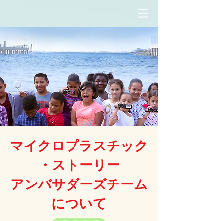
マイクロプラスチック
・ストーリー
アンバサダーズチーム
について